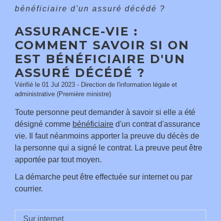
bénéficiaire d'un assuré décédé ?
ASSURANCE-VIE :
COMMENT SAVOIR SI ON
EST BÉNÉFICIAIRE D'UN
ASSURÉ DÉCÉDÉ ?
Vérifié le 01 Jul 2023 - Direction de l'information légale et
administrative (Première ministre)
Toute personne peut demander à savoir si elle a été
désigné comme
bénéficiaire
d'un contrat d'assurance
vie. Il faut néanmoins apporter la preuve du décès de
la personne qui a signé le contrat. La preuve peut être
apportée par tout moyen.
La démarche peut être effectuée sur internet ou par
courrier.
Sur internet