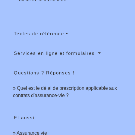
Textes de référence
Services en ligne et formulaires
Questions ? Réponses !
Quel est le délai de prescription applicable aux
contrats d'assurance-vie ?
Et aussi
Assurance vie