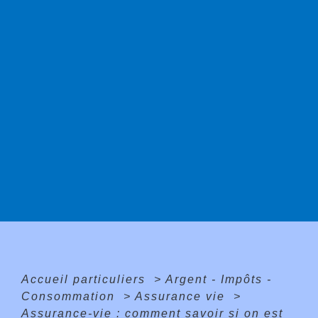
Accueil particuliers
>
Argent - Impôts -
Consommation
>
Assurance vie
>
Assurance-vie : comment savoir si on est