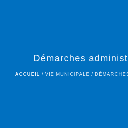
Démarches administ
ACCUEIL
/
VIE MUNICIPALE
/
DÉMARCHES