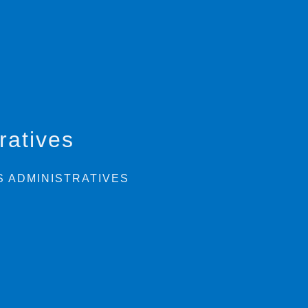
ratives
 ADMINISTRATIVES