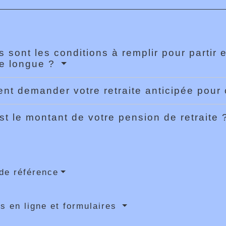
s sont les conditions à remplir pour partir e
re longue ?
t demander votre retraite anticipée pour 
st le montant de votre pension de retraite
de référence
s en ligne et formulaires