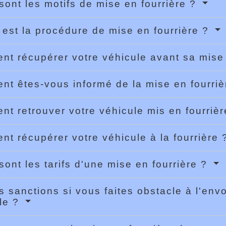
sont les motifs de mise en fourrière ?
 est la procédure de mise en fourrière ?
t récupérer votre véhicule avant sa mise 
t êtes-vous informé de la mise en fourri
t retrouver votre véhicule mis en fourriè
t récupérer votre véhicule à la fourrière
sont les tarifs d'une mise en fourrière ?
s sanctions si vous faites obstacle à l'envo
le ?