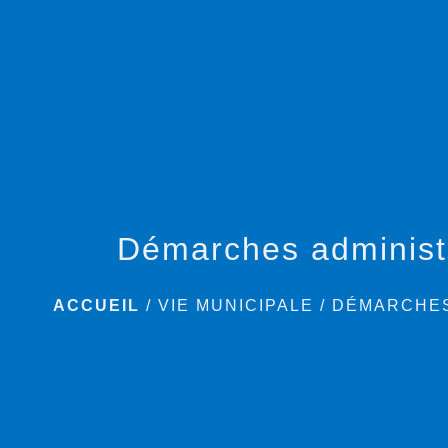
Démarches administ
ACCUEIL
/
VIE MUNICIPALE
/
DÉMARCHES