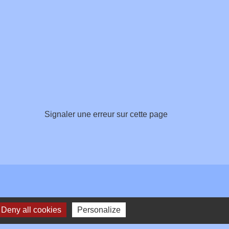
Signaler une erreur sur cette page
Deny all cookies
Personalize