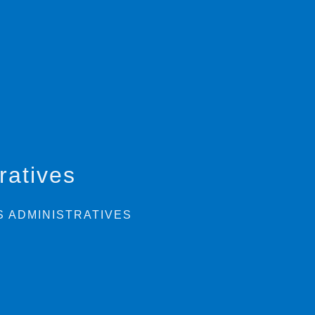
ratives
 ADMINISTRATIVES