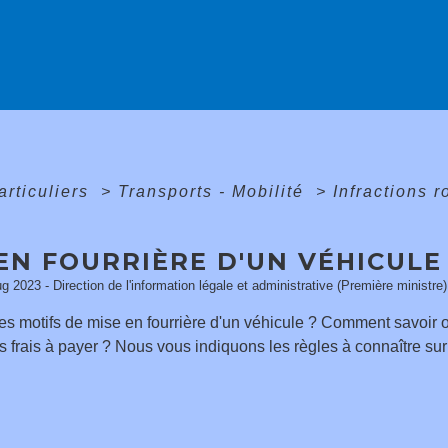
articuliers
>
Transports - Mobilité
>
Infractions 
EN FOURRIÈRE D'UN VÉHICULE
ug 2023 - Direction de l'information légale et administrative (Première ministre)
les motifs de mise en fourrière d'un véhicule ? Comment savoir 
s frais à payer ? Nous vous indiquons les règles à connaître sur