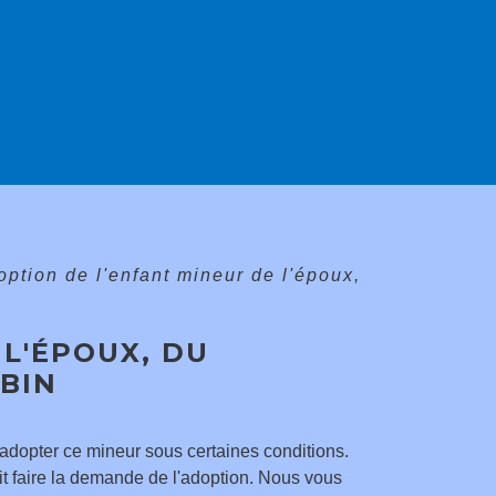
option de l'enfant mineur de l'époux,
L'ÉPOUX, DU
BIN
adopter ce mineur sous certaines conditions.
oit faire la demande de l'adoption. Nous vous