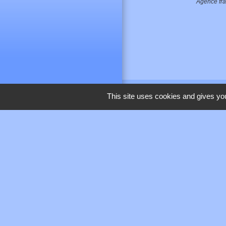
Agence fra
This site uses cookies and gives you