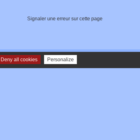
Signaler une erreur sur cette page
Deny all cookies
Personalize