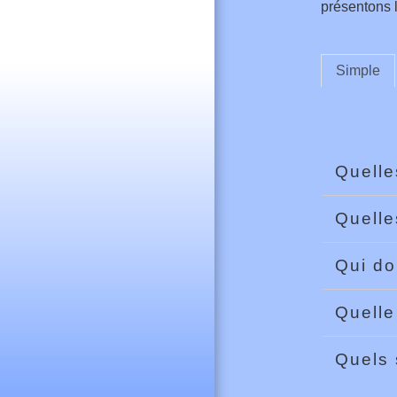
présentons l
Simple
Quelle
Quelle
Qui do
Quelle
Quels 