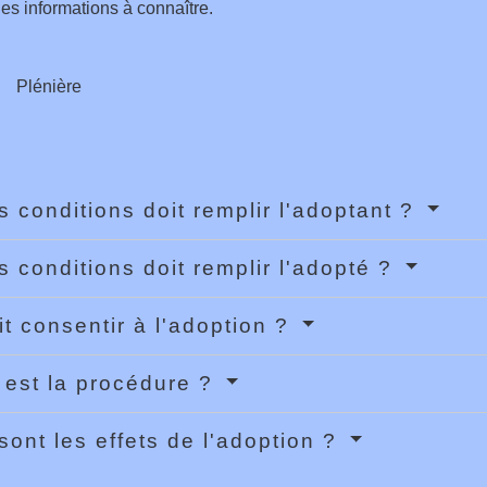
es informations à connaître.
Plénière
s conditions doit remplir l'adoptant ?
s conditions doit remplir l'adopté ?
it consentir à l'adoption ?
 est la procédure ?
sont les effets de l'adoption ?