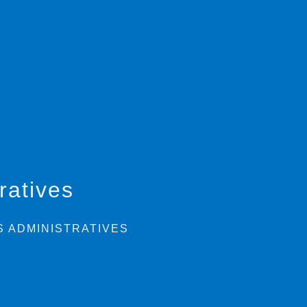
ratives
 ADMINISTRATIVES