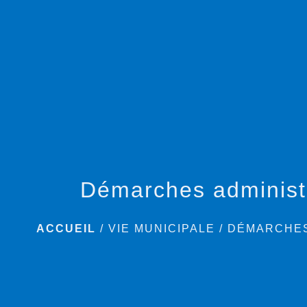
Démarches administ
ACCUEIL
/
VIE MUNICIPALE
/
DÉMARCHES