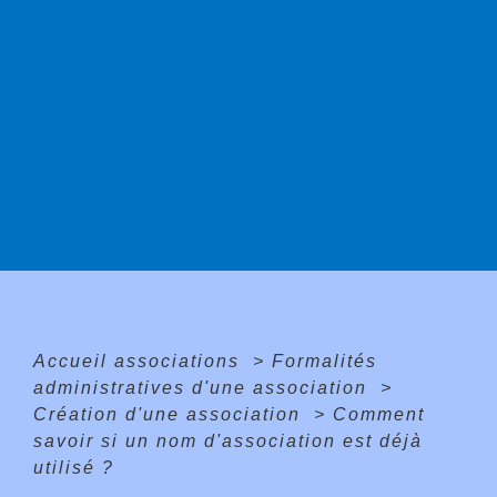
Accueil associations
>
Formalités
administratives d'une association
>
Création d'une association
>
Comment
savoir si un nom d'association est déjà
utilisé ?