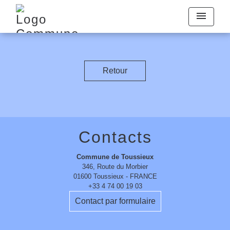
menu
Retour
Contacts
Commune de Toussieux
346, Route du Morbier
01600 Toussieux - FRANCE
+33 4 74 00 19 03
Contact par formulaire