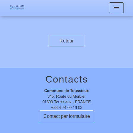
menu
Retour
Contacts
Commune de Toussieux
346, Route du Morbier
01600 Toussieux - FRANCE
+33 4 74 00 19 03
Contact par formulaire